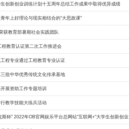
学生创新创业训练计划十五周年总结工作成果中取得优异成绩
青年上好理论与现实相结合的“大思政课”
队荣获教育部暑期社会实践团队
年工程教育认证第二次工作推进会
境工程专业通过工程教育专业认证
第三批中华优秀传统文化传承基地
部开展资助工作专题培训
举行教学技能大练兵活动
斯杯” 2022年OB官网娱乐平台总网站“互联网+”大学生创新创