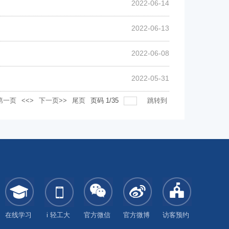
2022-06-14
2022-06-13
2022-06-08
2022-05-31
第一页
<<>
下一页>>
尾页
页码
1
/
35
跳转到
在线学习
i 轻工大
官方微信
官方微博
访客预约