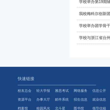
学校举办第19期
我校梅科尔创新团
学校举办团学骨干
学校与浙江省台州
快速链接
校友总会
轻大学报
雅思考试
网络服务
信息公开
资源平台
办事大厅
邮件系统
招生信息
就业信息
档案馆
校园风光
北斗星
图书馆
领导信箱