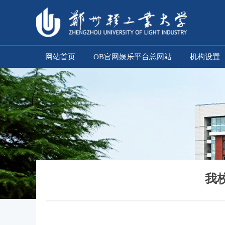
网站首页
OB官网娱乐平台总网站
机构设置
我