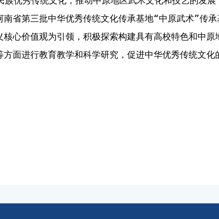
民族优秀传统文化，推动中原地区武术文化和技艺的发展
南省第三批中华优秀传统文化传承基地“中原武术”传承
义核心价值观为引领，积极探索构建具有高校特色和中原
等方面进行
教育教学和
科学研究，促进中华优秀传统文化