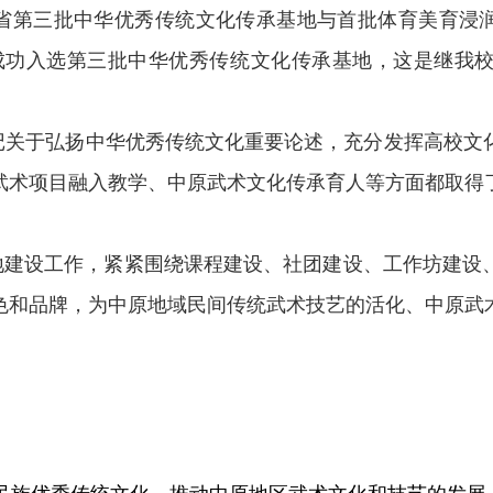
省第三批中华优秀传统文化传承基地与首批体育美育浸
成功入选第三批中华优秀传统文化传承基地，这是继我校
记关于弘扬中华优秀传统文化重要论述
，
充分发挥高校文
武术项目融入教学、中原武术文化传承育人等方面都取得
地建设工作，紧紧围绕课程建设、社团建设、工作坊建设
色和品牌
，
为中原地域民间传统武术技艺的活化、中原武