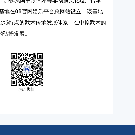
，加强我国中原武术等非物质文化遗产传承
基地在OB官网娱乐平台总网站设立。该基地
地域特点的武术传承发展体系，在中原武术的
的弘扬发展。