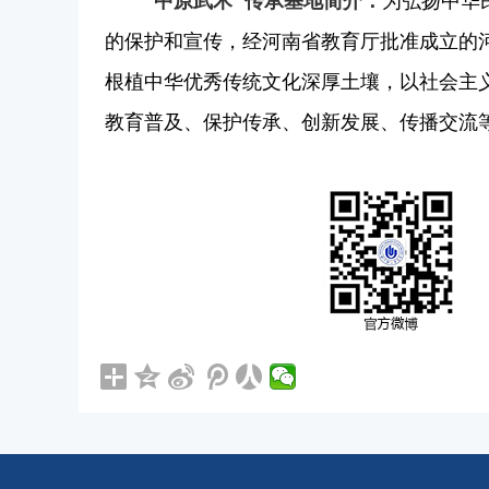
中原武术”传承基地简介：
为弘扬中华
“
的保护和宣传，经河南省教育厅批准成立的河
根植中华优秀传统文化深厚土壤，以社会主
教育普及、保护传承、创新发展、传播交流