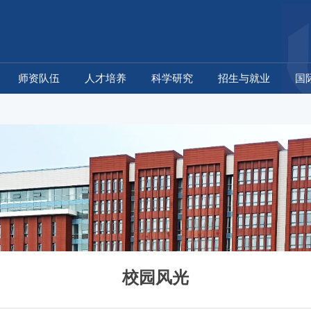
师资队伍
人才培养
科学研究
招生与就业
国
校园风光