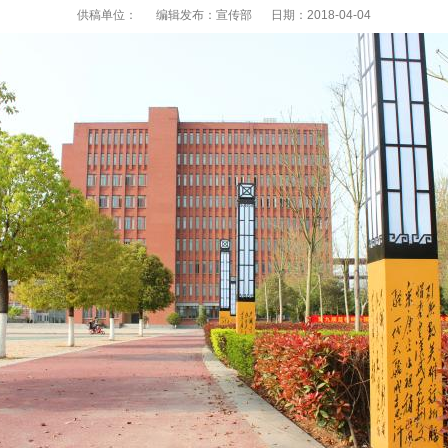
供稿单位：
编辑发布：宣传部
日期：2018-04-04