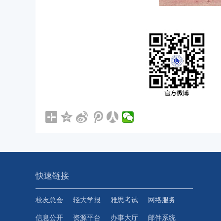
快速链接
校友总会
轻大学报
雅思考试
网络服务
信息公开
资源平台
办事大厅
邮件系统