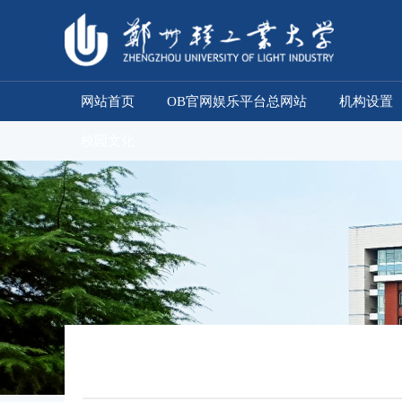
网站首页
OB官网娱乐平台总网站
机构设置
校园文化